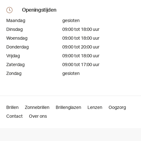
Openingstijden
Maandag
gesloten
Dinsdag
09:00 tot 18:00 uur
Woensdag
09:00 tot 18:00 uur
Donderdag
09:00 tot 20:00 uur
Vrijdag
09:00 tot 18:00 uur
Zaterdag
09:00 tot 17:00 uur
Zondag
gesloten
Brillen
Zonnebrillen
Brillenglazen
Lenzen
Oogzorg
Contact
Over ons