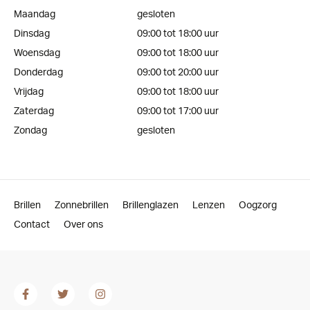
Maandag
gesloten
Dinsdag
09:00 tot 18:00 uur
Woensdag
09:00 tot 18:00 uur
Donderdag
09:00 tot 20:00 uur
Vrijdag
09:00 tot 18:00 uur
Zaterdag
09:00 tot 17:00 uur
Zondag
gesloten
Brillen
Zonnebrillen
Brillenglazen
Lenzen
Oogzorg
Contact
Over ons