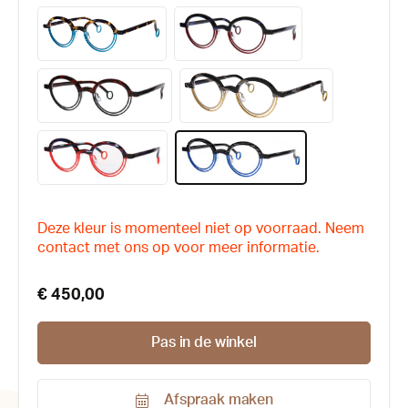
Deze kleur is momenteel niet op voorraad. Neem
contact met ons op voor meer informatie.
€ 450,00
Pas in de winkel
Afspraak maken