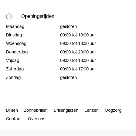
Openingstijden
Maandag
gesloten
Dinsdag
09:00 tot 18:00 uur
Woensdag
09:00 tot 18:00 uur
Donderdag
09:00 tot 20:00 uur
Vrijdag
09:00 tot 18:00 uur
Zaterdag
09:00 tot 17:00 uur
Zondag
gesloten
Brillen
Zonnebrillen
Brillenglazen
Lenzen
Oogzorg
Contact
Over ons