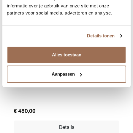
informatie over je gebruik van onze site met onze
partners voor social media, adverteren en analyse.
Details tonen
Alles toestaan
Theo Monza
Aanpassen
€ 480,00
Details