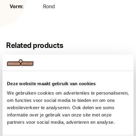
Vorm:
Rond
Related products
Deze website maakt gebruik van cookies
We gebruiken cookies om advertenties te personaliseren,
om functies voor social media te bieden en om ons
websiteverkeer te analyseren. Ook delen we soms
informatie over je gebruik van onze site met onze
partners voor social media, adverteren en analyse.