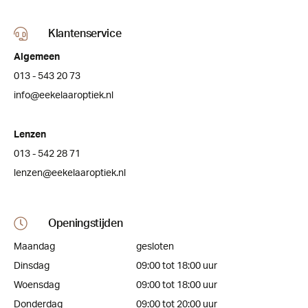
Klantenservice
Algemeen
013 - 543 20 73
info@eekelaaroptiek.nl
Lenzen
013 - 542 28 71
lenzen@eekelaaroptiek.nl
Openingstijden
Maandag
gesloten
Dinsdag
09:00 tot 18:00 uur
Woensdag
09:00 tot 18:00 uur
Donderdag
09:00 tot 20:00 uur