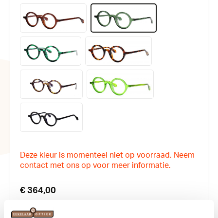
Deze kleur is momenteel niet op voorraad. Neem
contact met ons op voor meer informatie.
€ 364,00
Pas in de winkel