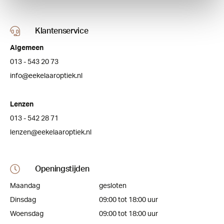
Klantenservice
Algemeen
013 - 543 20 73
info@eekelaaroptiek.nl
Lenzen
013 - 542 28 71
lenzen@eekelaaroptiek.nl
Openingstijden
Maandag
gesloten
Dinsdag
09:00 tot 18:00 uur
Woensdag
09:00 tot 18:00 uur