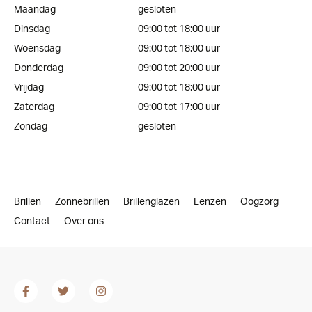
Maandag
gesloten
Dinsdag
09:00 tot 18:00 uur
Woensdag
09:00 tot 18:00 uur
Donderdag
09:00 tot 20:00 uur
Vrijdag
09:00 tot 18:00 uur
Zaterdag
09:00 tot 17:00 uur
Zondag
gesloten
Brillen
Zonnebrillen
Brillenglazen
Lenzen
Oogzorg
Contact
Over ons