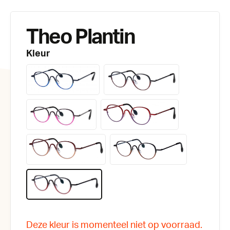
Theo Plantin
Kleur
Deze kleur is momenteel niet op voorraad.