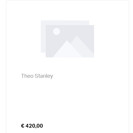
Theo Stanley
€ 420,00