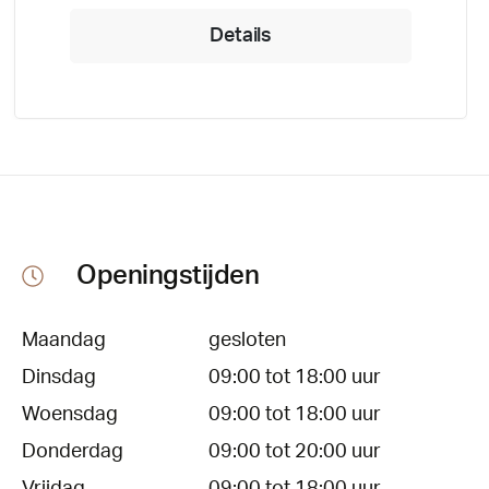
Details
Openingstijden
Maandag
gesloten
Dinsdag
09:00 tot 18:00 uur
Woensdag
09:00 tot 18:00 uur
Donderdag
09:00 tot 20:00 uur