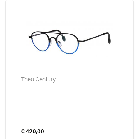
Theo Century
€ 420,00