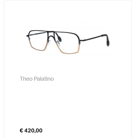
Theo Palatino
€ 420,00