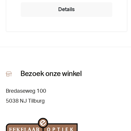
Details
Bezoek onze winkel
Bredaseweg 100
5038 NJ Tilburg