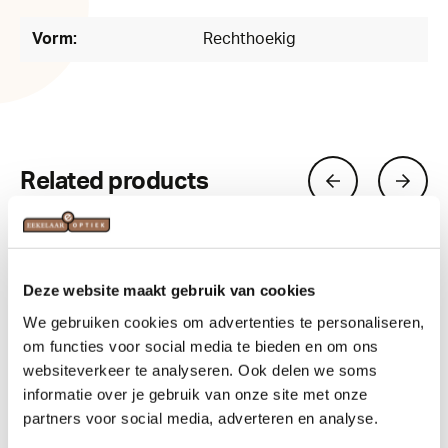
Vorm:
Rechthoekig
Related products
Deze website maakt gebruik van cookies
We gebruiken cookies om advertenties te personaliseren,
om functies voor social media te bieden en om ons
websiteverkeer te analyseren. Ook delen we soms
informatie over je gebruik van onze site met onze
partners voor social media, adverteren en analyse.