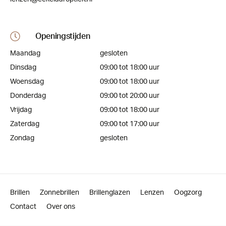
Openingstijden
Maandag
gesloten
Dinsdag
09:00 tot 18:00 uur
Woensdag
09:00 tot 18:00 uur
Donderdag
09:00 tot 20:00 uur
Vrijdag
09:00 tot 18:00 uur
Zaterdag
09:00 tot 17:00 uur
Zondag
gesloten
Brillen
Zonnebrillen
Brillenglazen
Lenzen
Oogzorg
Contact
Over ons