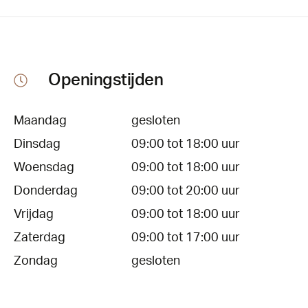
Openingstijden
Maandag
gesloten
Dinsdag
09:00 tot 18:00 uur
Woensdag
09:00 tot 18:00 uur
Donderdag
09:00 tot 20:00 uur
Vrijdag
09:00 tot 18:00 uur
Zaterdag
09:00 tot 17:00 uur
Zondag
gesloten