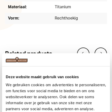
Materiaal:
Titanium
Vorm:
Rechthoekig
Related products
Deze website maakt gebruik van cookies
We gebruiken cookies om advertenties te personaliseren,
om functies voor social media te bieden en om ons
websiteverkeer te analyseren. Ook delen we soms
informatie over je gebruik van onze site met onze
partners voor social media, adverteren en analyse.