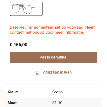
Deze kleur is momenteel niet op voorraad. Neem
contact met ons op voor meer informatie.
€ 465,00
Pas in de winkel
Afspraak maken
Productnummer:
174719
Kleur:
Brons
Maat:
51-19