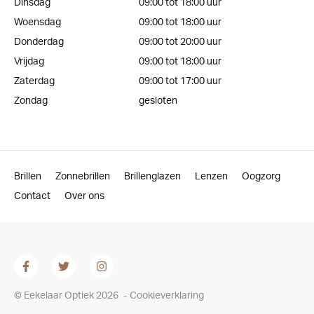
Dinsdag
09:00 tot 18:00 uur
Woensdag
09:00 tot 18:00 uur
Donderdag
09:00 tot 20:00 uur
Vrijdag
09:00 tot 18:00 uur
Zaterdag
09:00 tot 17:00 uur
Zondag
gesloten
Brillen
Zonnebrillen
Brillenglazen
Lenzen
Oogzorg
Contact
Over ons
© Eekelaar Optiek 2026
-
Cookieverklaring