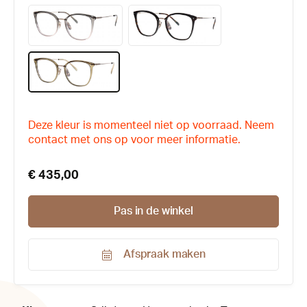
Deze kleur is momenteel niet op voorraad. Neem
contact met ons op voor meer informatie.
€ 435,00
Pas in de winkel
Afspraak maken
Productnummer:
174736