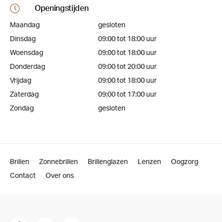
Openingstijden
Maandag
gesloten
Dinsdag
09:00 tot 18:00 uur
Woensdag
09:00 tot 18:00 uur
Donderdag
09:00 tot 20:00 uur
Vrijdag
09:00 tot 18:00 uur
Zaterdag
09:00 tot 17:00 uur
Zondag
gesloten
Brillen
Zonnebrillen
Brillenglazen
Lenzen
Oogzorg
Contact
Over ons