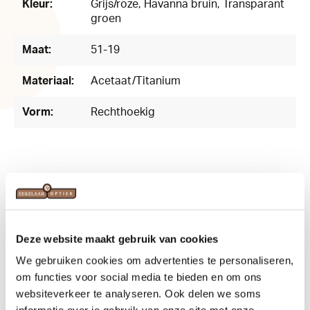
Kleur:
Grijs/roze
, Havanna bruin
, Transparant
groen
Maat:
51-19
Materiaal:
Acetaat/Titanium
Vorm:
Rechthoekig
Related products
Deze website maakt gebruik van cookies
We gebruiken cookies om advertenties te personaliseren,
om functies voor social media te bieden en om ons
websiteverkeer te analyseren. Ook delen we soms