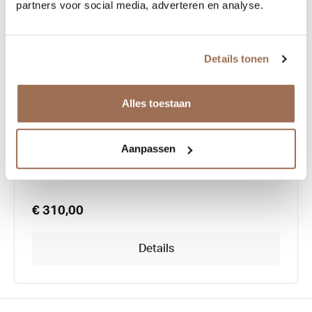
partners voor social media, adverteren en analyse.
Details tonen
Garrett Leight Elkgrove
Alles toestaan
Aanpassen
€ 310,00
Details