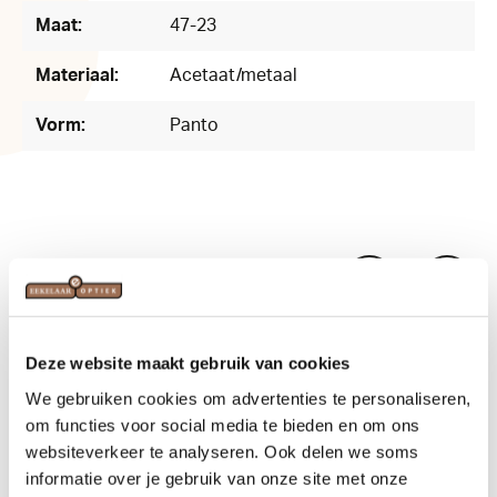
Maat:
47-23
Materiaal:
Acetaat/metaal
Vorm:
Panto
Related products
Deze website maakt gebruik van cookies
We gebruiken cookies om advertenties te personaliseren,
om functies voor social media te bieden en om ons
websiteverkeer te analyseren. Ook delen we soms
informatie over je gebruik van onze site met onze