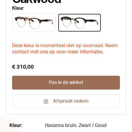
Kleur
Deze kleur is momenteel niet op voorraad. Neem
contact met ons op voor meer informatie.
€ 310,00
Pas in de winkel
Afspraak maken
Productnummer:
184570
Kleur:
Havanna bruin
, Zwart / Goud