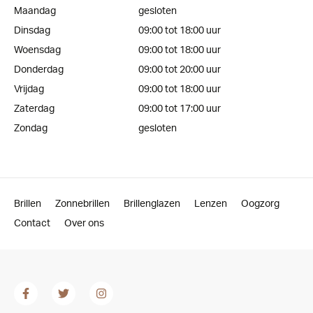
Maandag
gesloten
Dinsdag
09:00 tot 18:00 uur
Woensdag
09:00 tot 18:00 uur
Donderdag
09:00 tot 20:00 uur
Vrijdag
09:00 tot 18:00 uur
Zaterdag
09:00 tot 17:00 uur
Zondag
gesloten
Brillen
Zonnebrillen
Brillenglazen
Lenzen
Oogzorg
Contact
Over ons