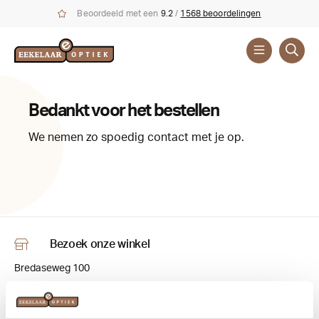
Beoordeeld met een
9.2
/
1568 beoordelingen
Bedankt voor het bestellen
We nemen zo spoedig contact met je op.
Bezoek onze winkel
Bredaseweg 100
5038 NJ Tilburg