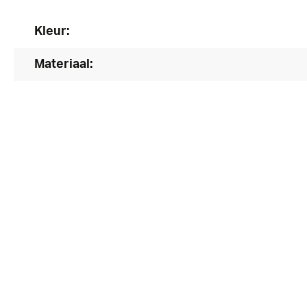
Kleur:
Materiaal: