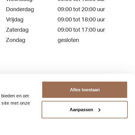
Donderdag
09:00 tot 20:00 uur
Vrijdag
09:00 tot 18:00 uur
Zaterdag
09:00 tot 17:00 uur
Zondag
gesloten
Alles toestaan
e bieden en om
Contact
Over ons
 site met onze
Aanpassen