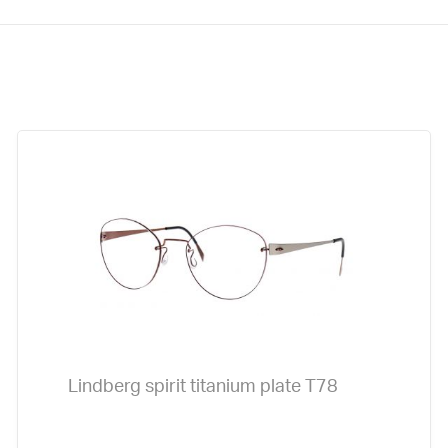
Lindberg spirit titanium plate T78