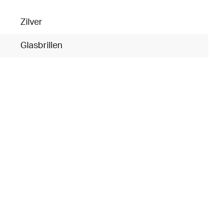
Zilver
Glasbrillen