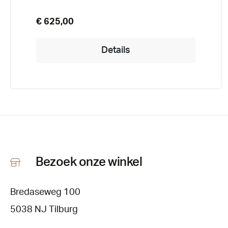
€ 625,00
Details
Bezoek onze winkel
Bredaseweg 100
5038 NJ Tilburg