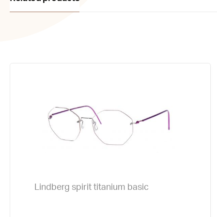
Lindberg spirit titanium basic