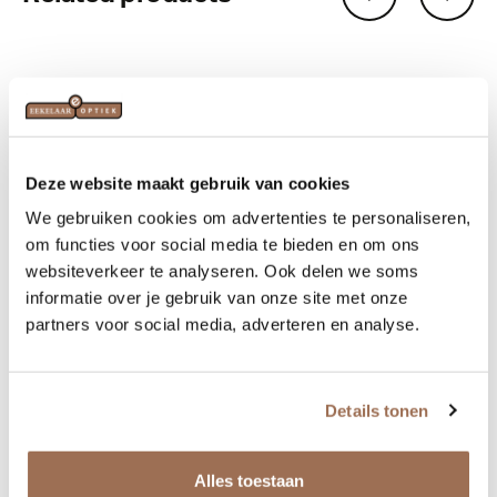
Deze website maakt gebruik van cookies
We gebruiken cookies om advertenties te personaliseren,
om functies voor social media te bieden en om ons
websiteverkeer te analyseren. Ook delen we soms
informatie over je gebruik van onze site met onze
partners voor social media, adverteren en analyse.
Lindberg spirit titanium basic
Details tonen
€ 625,00
Alles toestaan