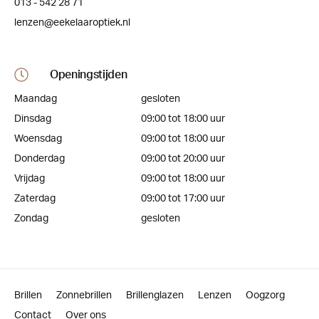
013 - 542 28 71
lenzen@eekelaaroptiek.nl
Openingstijden
Maandag
gesloten
Dinsdag
09:00 tot 18:00 uur
Woensdag
09:00 tot 18:00 uur
Donderdag
09:00 tot 20:00 uur
Vrijdag
09:00 tot 18:00 uur
Zaterdag
09:00 tot 17:00 uur
Zondag
gesloten
Brillen
Zonnebrillen
Brillenglazen
Lenzen
Oogzorg
Contact
Over ons