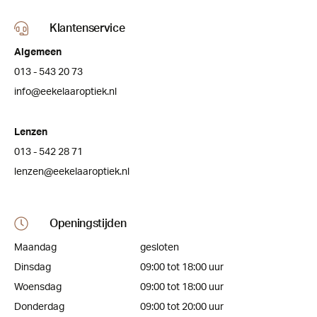
Klantenservice
Algemeen
013 - 543 20 73
info@eekelaaroptiek.nl
Lenzen
013 - 542 28 71
lenzen@eekelaaroptiek.nl
Openingstijden
Maandag
gesloten
Dinsdag
09:00 tot 18:00 uur
Woensdag
09:00 tot 18:00 uur
Donderdag
09:00 tot 20:00 uur