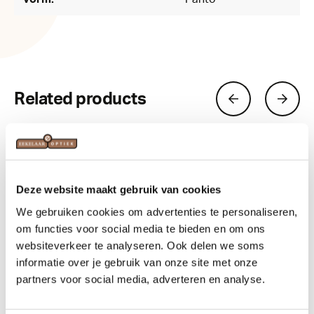
Related products
Deze website maakt gebruik van cookies
We gebruiken cookies om advertenties te personaliseren,
om functies voor social media te bieden en om ons
websiteverkeer te analyseren. Ook delen we soms
informatie over je gebruik van onze site met onze
partners voor social media, adverteren en analyse.