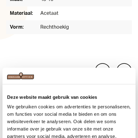
Materiaal:
Acetaat
Vorm:
Rechthoekig
Related products
Deze website maakt gebruik van cookies
We gebruiken cookies om advertenties te personaliseren,
om functies voor social media te bieden en om ons
websiteverkeer te analyseren. Ook delen we soms
informatie over je gebruik van onze site met onze
partners voor social media, adverteren en analyse.