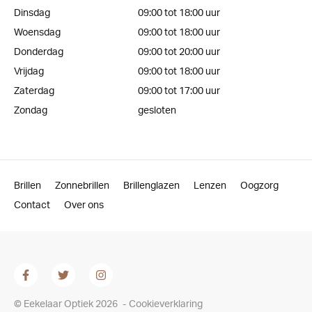
Dinsdag
09:00 tot 18:00 uur
Woensdag
09:00 tot 18:00 uur
Donderdag
09:00 tot 20:00 uur
Vrijdag
09:00 tot 18:00 uur
Zaterdag
09:00 tot 17:00 uur
Zondag
gesloten
Brillen
Zonnebrillen
Brillenglazen
Lenzen
Oogzorg
Contact
Over ons
© Eekelaar Optiek 2026
-
Cookieverklaring