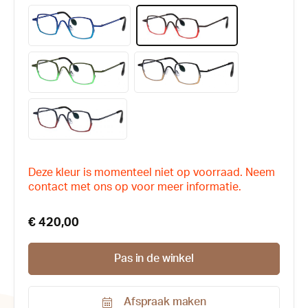
Deze kleur is momenteel niet op voorraad. Neem
contact met ons op voor meer informatie.
€ 420,00
Pas in de winkel
Afspraak maken