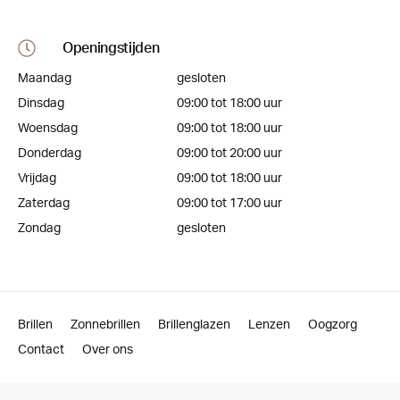
Openingstijden
Maandag
gesloten
Dinsdag
09:00 tot 18:00 uur
Woensdag
09:00 tot 18:00 uur
Donderdag
09:00 tot 20:00 uur
Vrijdag
09:00 tot 18:00 uur
Zaterdag
09:00 tot 17:00 uur
Zondag
gesloten
Brillen
Zonnebrillen
Brillenglazen
Lenzen
Oogzorg
Contact
Over ons