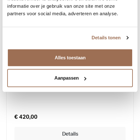
informatie over je gebruik van onze site met onze
partners voor social media, adverteren en analyse.
Details tonen
Alles toestaan
Theo Plantin
Aanpassen
€ 420,00
Details